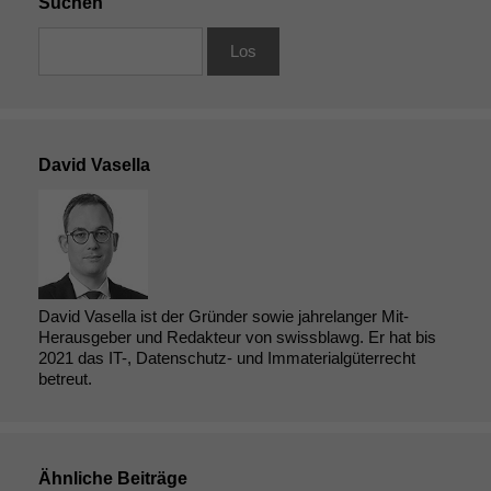
Suchen
David Vasella
David Vasella ist der Gründer sowie jahrelanger Mit-
Herausgeber und Redakteur von swissblawg. Er hat bis
2021 das IT-, Datenschutz- und Immaterialgüterrecht
betreut.
Ähnliche Beiträge