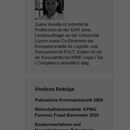
Juana Vasella ist ordentliche
Professorin an der EAH Jena,
Lehrbeauftragte an der Universität
Luzern sowie Co-Direktorin der
Kompetenzstelle für Logistik- und
Transportrecht KOLT. Zudem ist sie
als Konsulentin bei MME Legal | Tax
| Compliance anwaltlich tätig.
Ähnliche Beiträge
Polizeiliche Kriminalstatistik 2009
Wirtschaftskriminalität:
KPMG
Forensic Fraud Barometer 2010
Konkursverfahren und