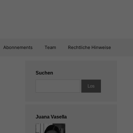
Abonnements
Team
Rechtliche Hinweise
Suchen
Juana Vasella