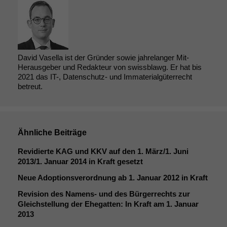
David Vasella ist der Gründer sowie jahrelanger Mit-
Herausgeber und Redakteur von swissblawg. Er hat bis
2021 das IT-, Datenschutz- und Immaterialgüterrecht
betreut.
Ähnliche Beiträge
Revidierte
KAG
und
KKV
auf den 1. März/1. Juni
2013/1. Januar 2014 in Kraft gesetzt
Neue Adoptionsverordnung ab 1. Januar 2012 in Kraft
Revision des Namens- und des Bürgerrechts zur
Gleichstellung der Ehegatten: In Kraft am 1. Januar
2013