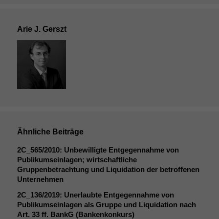
Arie J. Gerszt
Ähnliche Beiträge
2C_565
/2010: Unbewilligte Entgegennahme von
Publikumseinlagen; wirtschaftliche
Gruppenbetrachtung und Liquidation der betroffenen
Unternehmen
2C_136
/2019: Unerlaubte Entgegennahme von
Publikumseinlagen als Gruppe und Liquidation nach
Notwendige
Art. 33 ff. BankG (Bankenkonkurs)
Cookies