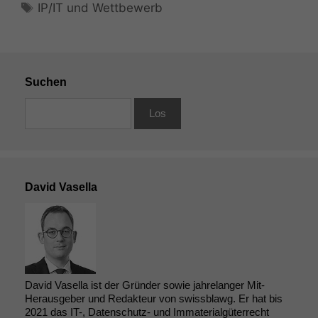
Schlagwörter
IP/IT und Wettbewerb
Suchen
David Vasella
David Vasella ist der Gründer sowie jahrelanger Mit-
Herausgeber und Redakteur von swissblawg. Er hat bis
2021 das IT-, Datenschutz- und Immaterialgüterrecht