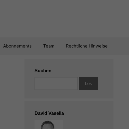
Abonnements
Team
Rechtliche Hinweise
Suchen
David Vasella