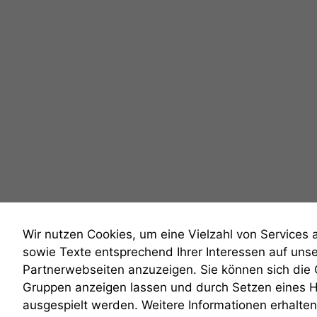
Wir nutzen Cookies, um eine Vielzahl von Services 
sowie Texte entsprechend Ihrer Interessen auf uns
Partnerwebseiten anzuzeigen. Sie können sich die
Gruppen anzeigen lassen und durch Setzen eines 
anmelden
ausgespielt werden. Weitere Informationen erhalten 