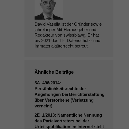
David Vasella ist der Gründer sowie
jahrelanger Mit-Herausgeber und
Redakteur von swissblawg. Er hat
bis 2021 das IT-, Datenschutz- und
Immaterialgüterrecht betreut.
Ähnliche Beiträge
5A_496
/2014:
Persönlichkeitsrechte der
Angehörigen bei Berichterstattung
über Verstorbene (Verletzung
verneint)
2E_1
/2013: Namentliche Nennung
des Parteivertreters bei der
Urteilspublikation im Internet stellt