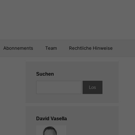
Abonnements
Team
Rechtliche Hinweise
Suchen
David Vasella