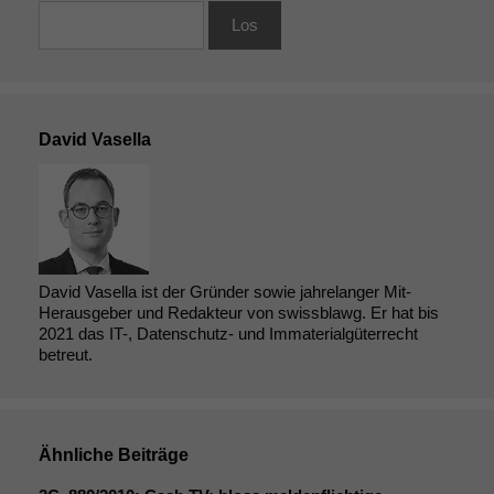
David Vasella
David Vasella ist der Gründer sowie jahrelanger Mit-
Herausgeber und Redakteur von swissblawg. Er hat bis
2021 das IT-, Datenschutz- und Immaterialgüterrecht
betreut.
Ähnliche Beiträge