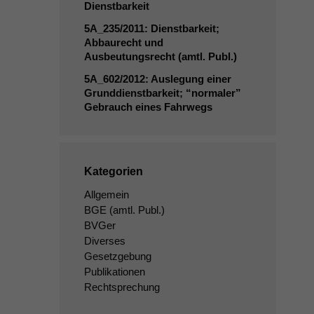
Dienstbarkeit
5A_235
/2011: Dienstbarkeit;
Abbaurecht und
Ausbeutungsrecht (amtl. Publ.)
5A_602
/2012: Auslegung einer
Grunddienstbarkeit; “normaler”
Gebrauch eines Fahrwegs
Kategorien
Allgemein
BGE
(amtl. Publ.)
BVGer
Diverses
Gesetzgebung
Publikationen
Rechtsprechung