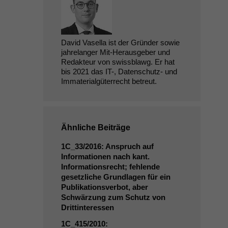
David Vasella ist der Gründer sowie
jahrelanger Mit-Herausgeber und
Redakteur von swissblawg. Er hat
bis 2021 das IT-, Datenschutz- und
Immaterialgüterrecht betreut.
Ähnliche Beiträge
1C_33
/2016: Anspruch auf
Informationen nach kant.
Informationsrecht; fehlende
gesetzliche Grundlagen für ein
Publikationsverbot, aber
Schwärzung zum Schutz von
Drittinteressen
1C_415
/2010: