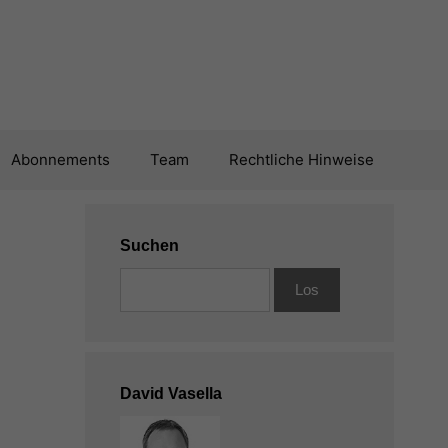
Abonnements
Team
Rechtliche Hinweise
Suchen
David Vasella