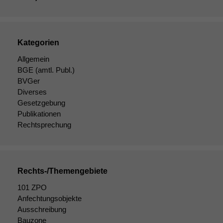
Kategorien
Allgemein
BGE
(amtl. Publ.)
BVGer
Diverses
Gesetzgebung
Publikationen
Rechtsprechung
Rechts-/Themengebiete
101 ZPO
Anfechtungsobjekte
Ausschreibung
Bauzone