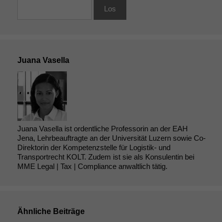
Juana Vasella
Juana Vasella ist ordentliche Professorin an der EAH
Jena, Lehrbeauftragte an der Universität Luzern sowie Co-
Direktorin der Kompetenzstelle für Logistik- und
Transportrecht KOLT. Zudem ist sie als Konsulentin bei
MME Legal | Tax | Compliance anwaltlich tätig.
Ähnliche Beiträge