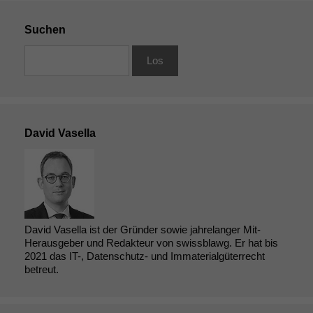
Suchen
David Vasella
David Vasella ist der Gründer sowie jahrelanger Mit-
Herausgeber und Redakteur von swissblawg. Er hat bis
2021 das IT-, Datenschutz- und Immaterialgüterrecht
betreut.