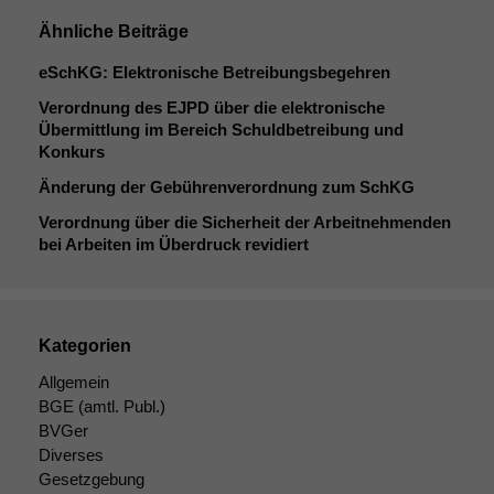
Ähnliche Beiträge
eSchKG: Elektronische Betreibungsbegehren
Verordnung des
EJPD
über die elektronische
Übermittlung im Bereich Schuldbetreibung und
Konkurs
Änderung der Gebührenverordnung zum SchKG
Verordnung über die Sicherheit der Arbeitnehmenden
bei Arbeiten im Überdruck revidiert
Kategorien
Allgemein
BGE
(amtl. Publ.)
BVGer
Diverses
Gesetzgebung