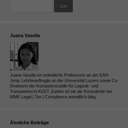
Juana Vasella
Juana Vasella ist ordentliche Professorin an der EAH
Jena, Lehrbeauftragte an der Universität Luzern sowie Co-
Direktorin der Kompetenzstelle für Logistik- und
Transportrecht KOLT. Zudem ist sie als Konsulentin bei
MME Legal | Tax | Compliance anwaltlich tätig.
Ähnliche Beiträge