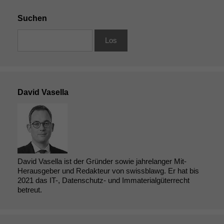
Suchen
David Vasella
David Vasella ist der Gründer sowie jahrelanger Mit-
Herausgeber und Redakteur von swissblawg. Er hat bis
2021 das IT-, Datenschutz- und Immaterialgüterrecht
betreut.