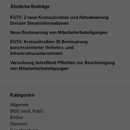
Ähnliche Beiträge
ESTV
: 2 neue Kreisschreiben und Aktualisierung
Dossier Steuerinformationen
Neue Besteuerung von Mitarbeiterbeteiligungen
ESTV
: Kreisschreiben 35 Besteuerung
konzessionierter Verkehrs- und
Infrastrukturunternehmen
Verordnung betreffend Pflichten zur Bescheinigung
von Mitarbeiterbeteiligungen
Kategorien
Allgemein
BGE
(amtl. Publ.)
BVGer
Diverses