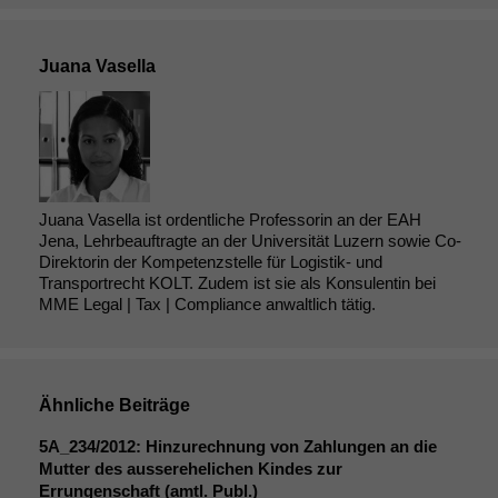
Juana Vasella
Juana Vasella ist ordentliche Professorin an der EAH
Jena, Lehrbeauftragte an der Universität Luzern sowie Co-
Direktorin der Kompetenzstelle für Logistik- und
Transportrecht KOLT. Zudem ist sie als Konsulentin bei
MME Legal | Tax | Compliance anwaltlich tätig.
Ähnliche Beiträge
5A_234
/2012: Hinzurechnung von Zahlungen an die
Mutter des ausserehelichen Kindes zur
Errungenschaft (amtl. Publ.)