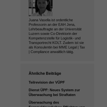
Juana Vasella ist ordentliche
Professorin an der EAH Jena,
Lehrbeauftragte an der Universität
Luzern sowie Co-Direktorin der
Kompetenzstelle für Logistik- und
Transportrecht KOLT. Zudem ist sie
als Konsulentin bei MME Legal | Tax
| Compliance anwaltlich tätig.
Ähnliche Beiträge
Teilrevision der
VÜPF
Dienst
ÜPF
: Neues System zur
Überwachung bei Straftaten
Überwachung des