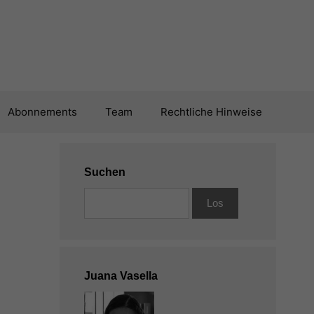
Abonnements
Team
Rechtliche Hinweise
Suchen
Juana Vasella