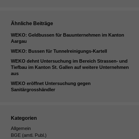
Ähnliche Beiträge
WEKO
: Geldbussen für Bauunternehmen im Kanton
Aargau
WEKO
: Bussen für Tunnelreinigungs-Kartell
WEKO
dehnt Untersuchung im Bereich Strassen- und
Tiefbau im Kanton St. Gallen auf weitere Unternehmen
aus
WEKO
eröffnet Untersuchung gegen
Sanitärgrosshändler
Kategorien
Allgemein
BGE
(amtl. Publ.)