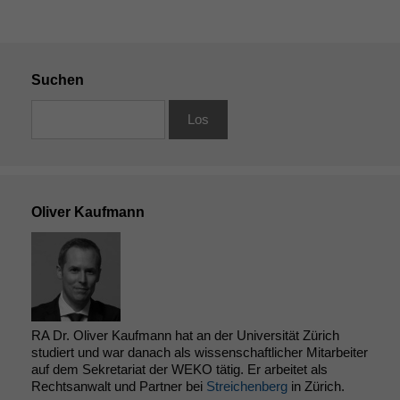
Suchen
Oliver Kaufmann
RA Dr. Oliver Kaufmann hat an der Universität Zürich
studiert und war danach als wissenschaftlicher Mitarbeiter
auf dem Sekretariat der WEKO tätig. Er arbeitet als
Rechtsanwalt und Partner bei
Streichenberg
in Zürich.