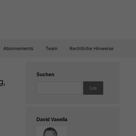
Abonnements
Team
Rechtliche Hinweise
Suchen
g,
David Vasella