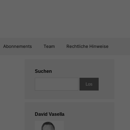
Abonnements
Team
Rechtliche Hinweise
Suchen
David Vasella