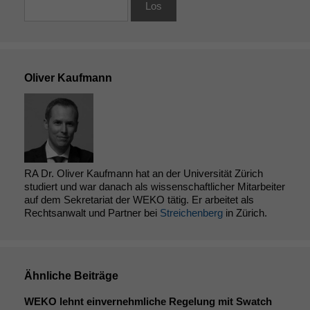
Oliver Kaufmann
RA Dr. Oliver Kaufmann hat an der Universität Zürich
studiert und war danach als wissenschaftlicher Mitarbeiter
auf dem Sekretariat der WEKO tätig. Er arbeitet als
Rechtsanwalt und Partner bei
Streichenberg
in Zürich.
Ähnliche Beiträge
WEKO
lehnt einvernehmliche Regelung mit Swatch