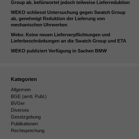
Group ab, befürwortet jedoch teilweise Lieferreduktion
WEKO
schliesst Untersuchung gegen Swatch Group
ab, genehmigt Reduktion der Lieferung von
mechanischen Uhrwerken
Weko: Keine neuen Lieferverpflichtungen und
Lieferbeschränkungen an die Swatch Group und
ETA
WEKO
publiziert Verfügung in Sachen
BMW
Kategorien
Allgemein
BGE
(amtl. Publ.)
BVGer
Diverses
Gesetzgebung
Publikationen
Rechtsprechung