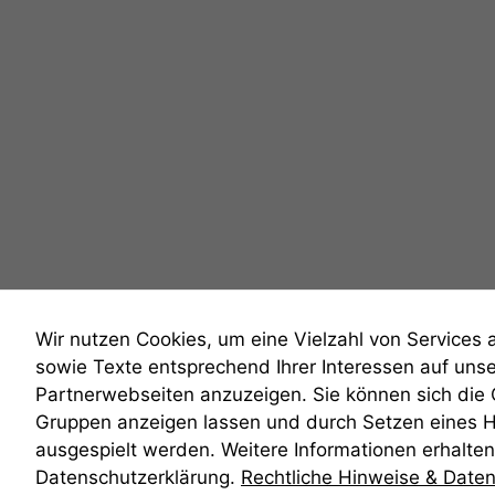
Wir nutzen Cookies, um eine Vielzahl von Services 
sowie Texte entsprechend Ihrer Interessen auf uns
Partnerwebseiten anzuzeigen. Sie können sich die
Gruppen anzeigen lassen und durch Setzen eines 
anmelden
ausgespielt werden. Weitere Informationen erhalten 
Datenschutzerklärung.
Rechtliche Hinweise & Date