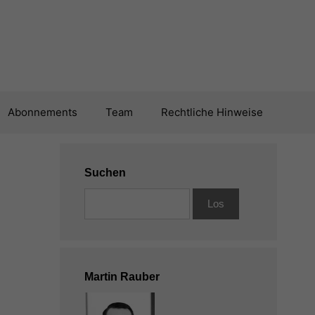
Abonnements
Team
Rechtliche Hinweise
Suchen
Martin Rauber