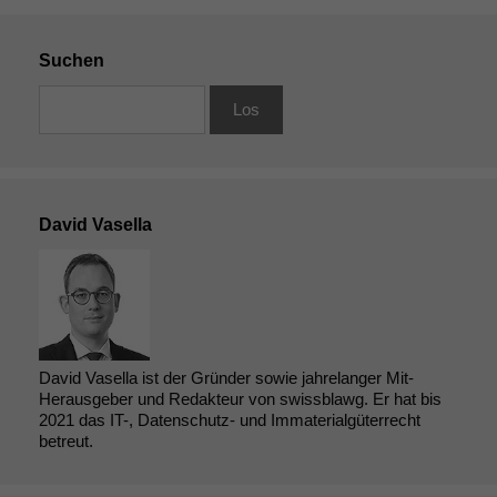
Suchen
David Vasella
David Vasella ist der Gründer sowie jahrelanger Mit-
Herausgeber und Redakteur von swissblawg. Er hat bis
2021 das IT-, Datenschutz- und Immaterialgüterrecht
betreut.