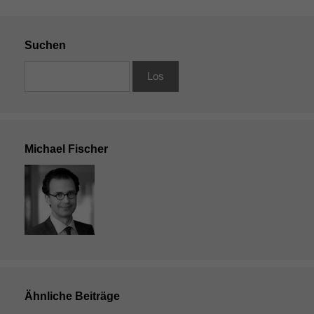
Suchen
Michael Fischer
Ähnliche Beiträge