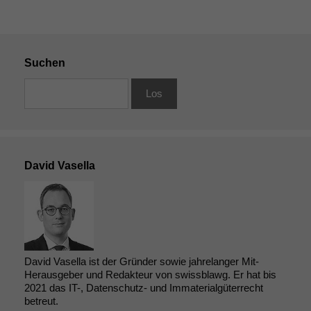
Suchen
David Vasella
David Vasella ist der Gründer sowie jahrelanger Mit-
Herausgeber und Redakteur von swissblawg. Er hat bis
2021 das IT-, Datenschutz- und Immaterialgüterrecht
betreut.