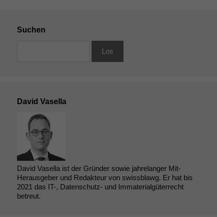
Suchen
David Vasella
David Vasella ist der Gründer sowie jahrelanger Mit-
Herausgeber und Redakteur von swissblawg. Er hat bis
2021 das IT-, Datenschutz- und Immaterialgüterrecht
betreut.