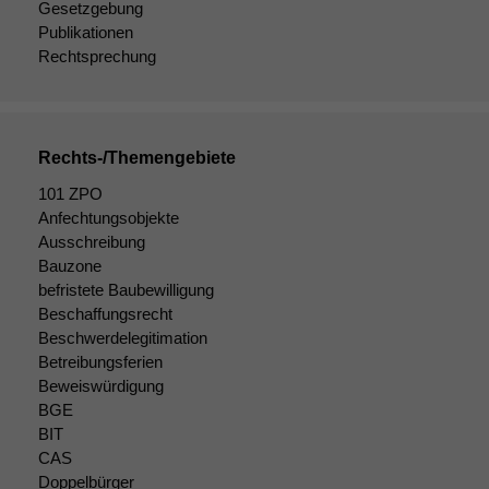
Gesetzgebung
Publikationen
Rechtsprechung
Rechts-/Themengebiete
101 ZPO
Anfechtungsobjekte
Ausschreibung
Bauzone
befristete Baubewilligung
Beschaffungsrecht
Beschwerdelegitimation
Betreibungsferien
Beweiswürdigung
BGE
BIT
CAS
Doppelbürger