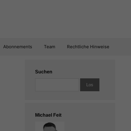
Abonnements
Team
Rechtliche Hinweise
Suchen
Michael Feit