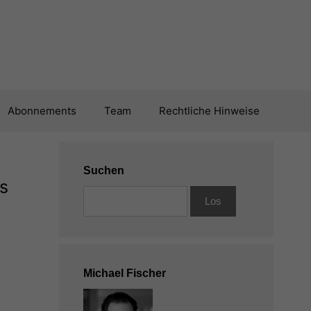
Abonnements
Team
Rechtliche Hinweise
Suchen
s
Michael Fischer