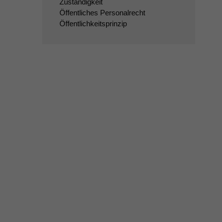
Zuständigkeit
Öffentliches Personalrecht
Öffentlichkeitsprinzip