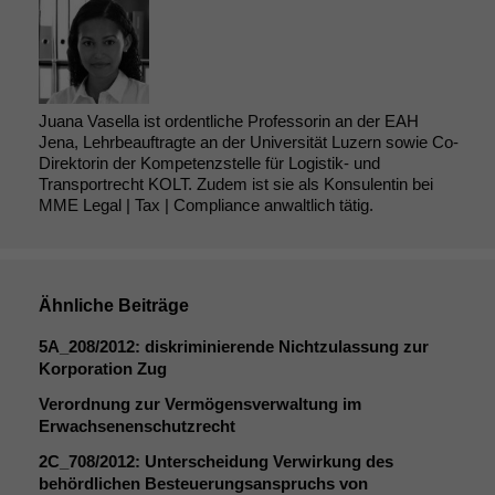
Juana Vasella ist ordentliche Professorin an der EAH
Jena, Lehrbeauftragte an der Universität Luzern sowie Co-
Direktorin der Kompetenzstelle für Logistik- und
Transportrecht KOLT. Zudem ist sie als Konsulentin bei
MME Legal | Tax | Compliance anwaltlich tätig.
Ähnliche Beiträge
5A_208
/2012: diskriminierende Nichtzulassung zur
Korporation Zug
Verordnung zur Vermögensverwaltung im
Erwachsenenschutzrecht
2C_708
/2012: Unterscheidung Verwirkung des
behördlichen Besteuerungsanspruchs von