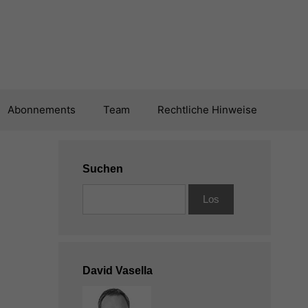
Abonnements
Team
Rechtliche Hinweise
Suchen
David Vasella