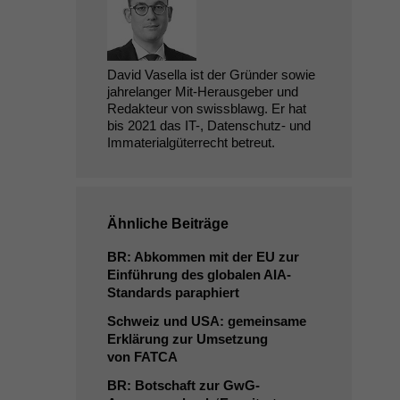
David Vasella ist der Gründer sowie
jahrelanger Mit-Herausgeber und
Redakteur von swissblawg. Er hat
bis 2021 das IT-, Datenschutz- und
Immaterialgüterrecht betreut.
Ähnliche Beiträge
BR
: Abkommen mit der
EU
zur
Einführung des globalen AIA-
Standards paraphiert
Schweiz und
USA
: gemeinsame
Erklärung zur Umsetzung
von
FATCA
BR
: Botschaft zur GwG-