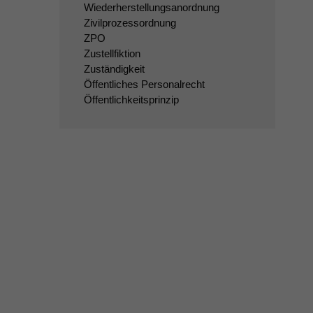
Wiederherstellungsanordnung
Zivilprozessordnung
ZPO
Zustellfiktion
Zuständigkeit
Öffentliches Personalrecht
Öffentlichkeitsprinzip