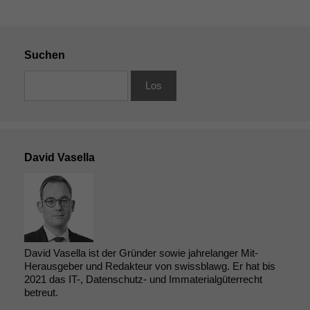
Suchen
David Vasella
David Vasella ist der Gründer sowie jahrelanger Mit-
Herausgeber und Redakteur von swissblawg. Er hat bis
2021 das IT-, Datenschutz- und Immaterialgüterrecht
betreut.