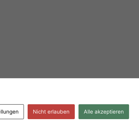
ellungen
Nicht erlauben
Alle akzeptieren