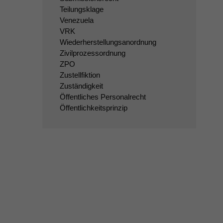
Teilungsklage
Venezuela
VRK
Wiederherstellungsanordnung
Zivilprozessordnung
ZPO
Zustellfiktion
Zuständigkeit
Öffentliches Personalrecht
Öffentlichkeitsprinzip