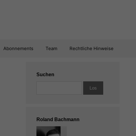
Abonnements
Team
Rechtliche Hinweise
Suchen
Roland Bachmann