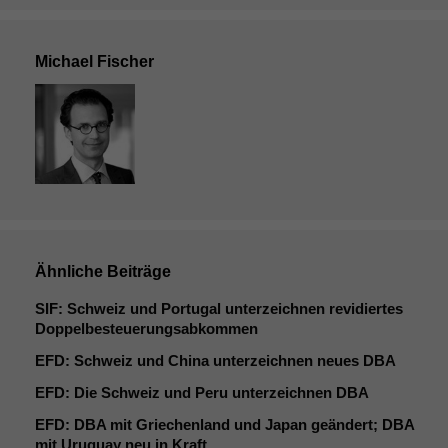
Michael Fischer
Ähnliche Beiträge
SIF
: Schweiz und Portugal unterzeichnen revidiertes
Doppelbesteuerungsabkommen
EFD
: Schweiz und China unterzeichnen neues
DBA
EFD
: Die Schweiz und Peru unterzeichnen
DBA
EFD
:
DBA
mit Griechenland und Japan geändert;
DBA
mit Uruguay neu in Kraft