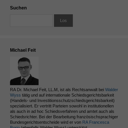
Suchen
Michael Feit
RA Dr. Michael Feit, LL.M, ist als Rechtsanwalt bei
Walder
Wyss
tätig und auf internationale Schiedsgerichtsbarkeit
(Handels- und Investitionsschutzschiedsgerichtsbarkeit)
spezialisiert. Er vertritt Parteien sowohl in institutionellen
als auch in ad hoc Schiedsverfahren und amtet auch als
Schiedsrichter. Bei der Bearbeitung französischsprachiger
Bundesgerichtsentscheide wird er von
RA Francesca
Borio
(ebenfalls Walder Wyss) unterstützt.