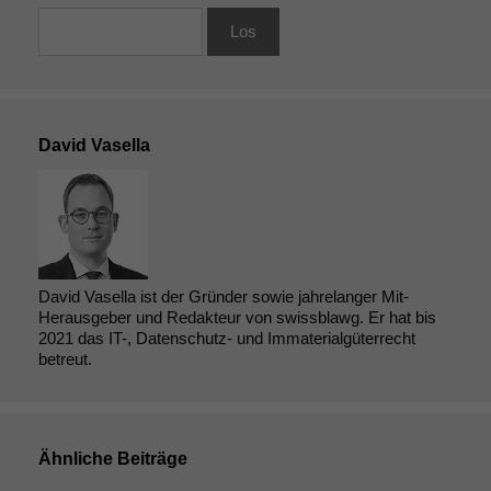
David Vasella
David Vasella ist der Gründer sowie jahrelanger Mit-
Herausgeber und Redakteur von swissblawg. Er hat bis
2021 das IT-, Datenschutz- und Immaterialgüterrecht
betreut.
Ähnliche Beiträge