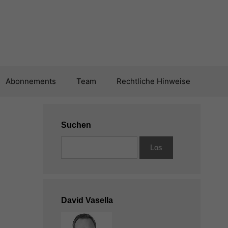
Abonnements
Team
Rechtliche Hinweise
Suchen
David Vasella