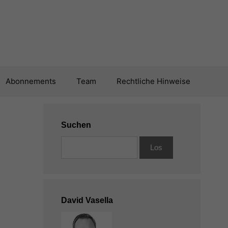
Abonnements
Team
Rechtliche Hinweise
Suchen
David Vasella