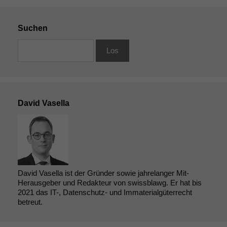
Suchen
David Vasella
David Vasella ist der Gründer sowie jahrelanger Mit-
Herausgeber und Redakteur von swissblawg. Er hat bis
2021 das IT-, Datenschutz- und Immaterialgüterrecht
betreut.