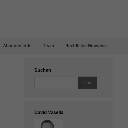
Abonnements
Team
Rechtliche Hinweise
Suchen
David Vasella