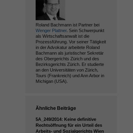
Roland Bachmann ist Partner bei
Wenger Plattner
. Sein Schwerpunkt
als Wirtschaftsanwalt ist die
Prozessführung. Vor seiner Tätigkeit
in der Advokatur arbeitete Roland
Bachmann als juristischer Sekretär
des Obergerichts Zürich und des
Bezirksgerichts Zürich. Er studierte
an den Universitäten von Zürich,
Tours (Frankreich) und Ann Arbor in
Michigan (USA).
Ähnliche Beiträge
5A_249
/2014: Keine definitive
Rechtsöffnung für ein Urteil des
Arbeits- und Sozialgerichts Wien