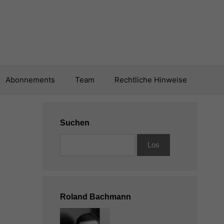
Abonnements
Team
Rechtliche Hinweise
Suchen
Roland Bachmann