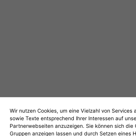
Wir nutzen Cookies, um eine Vielzahl von Services 
sowie Texte entsprechend Ihrer Interessen auf uns
Partnerwebseiten anzuzeigen. Sie können sich die
Gruppen anzeigen lassen und durch Setzen eines 
anmelden