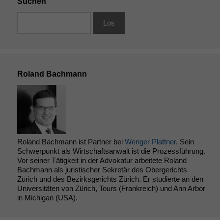
Suchen
Roland Bachmann
Roland Bachmann ist Partner bei
Wenger Plattner
. Sein
Schwerpunkt als Wirtschaftsanwalt ist die Prozessführung.
Vor seiner Tätigkeit in der Advokatur arbeitete Roland
Bachmann als juristischer Sekretär des Obergerichts
Zürich und des Bezirksgerichts Zürich. Er studierte an den
Universitäten von Zürich, Tours (Frankreich) und Ann Arbor
in Michigan (USA).