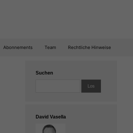
Abonnements
Team
Rechtliche Hinweise
Suchen
David Vasella