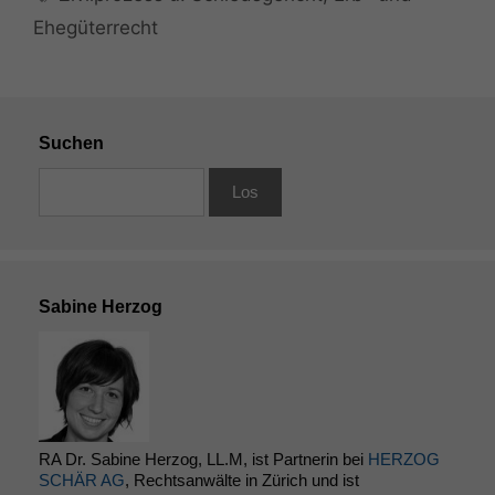
Ehegüterrecht
Suchen
Sabine Herzog
RA Dr. Sabine Herzog, LL.M, ist Partnerin bei
HERZOG
SCHÄR AG
, Rechtsanwälte in Zürich und ist