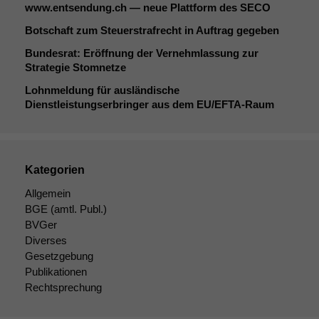
www.entsendung.ch — neue Plattform des
SECO
Botschaft zum Steuerstrafrecht in Auftrag gegeben
Bundesrat: Eröffnung der Vernehmlassung zur
Strategie Stomnetze
Lohnmeldung für ausländische
Dienstleistungserbringer aus dem
EU
/EFTA-Raum
Kategorien
Allgemein
BGE
(amtl. Publ.)
BVGer
Diverses
Gesetzgebung
Publikationen
Rechtsprechung