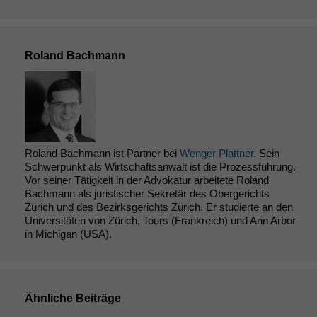
Roland Bachmann
Roland Bachmann ist Partner bei
Wenger Plattner
. Sein
Schwerpunkt als Wirtschaftsanwalt ist die Prozessführung.
Vor seiner Tätigkeit in der Advokatur arbeitete Roland
Bachmann als juristischer Sekretär des Obergerichts
Zürich und des Bezirksgerichts Zürich. Er studierte an den
Universitäten von Zürich, Tours (Frankreich) und Ann Arbor
in Michigan (USA).
Ähnliche Beiträge