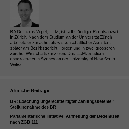
RA Dr. Lukas Wiget, LL.M, ist selbständiger Rechtsanwalt
in Zürich. Nach dem Studium an der Universität Zürich
arbeitete er zunächst als wissenschaftlicher Assistent,
später am Bezirksgericht Horgen und in zwei grösseren
Zürcher Wirtschaftskanzleien. Das LL.M.-Studium
absolvierte er in Sydney an der University of New South
Wales.
Ähnliche Beiträge
BR
: Löschung ungerechtfertigter Zahlungsbefehle /
Stellungnahme des
BR
Parlamentarische Initiative: Aufhebung der Bedenkzeit
nach
ZGB
111