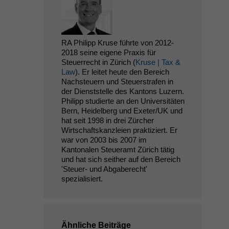
RA Philipp Kruse führte von 2012-
2018 seine eigene Praxis für
Steuerrecht in Zürich (
Kruse | Tax &
Law
). Er leitet heute den Bereich
Nachsteuern und Steuerstrafen in
der Dienststelle des Kantons Luzern.
Philipp studierte an den Universitäten
Bern, Heidelberg und Exeter/UK und
hat seit 1998 in drei Zürcher
Wirtschaftskanzleien praktiziert. Er
war von 2003 bis 2007 im
Kantonalen Steueramt Zürich tätig
und hat sich seither auf den Bereich
'Steuer- und Abgaberecht'
spezialisiert.
Ähnliche Beiträge