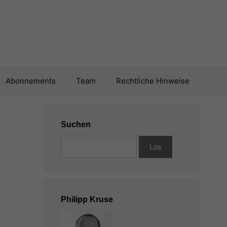
Abonnements
Team
Rechtliche Hinweise
Suchen
Philipp Kruse