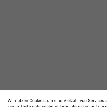
Wir nutzen Cookies, um eine Vielzahl von Services 
sowie Texte entsprechend Ihrer Interessen auf uns