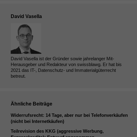
David Vasella
David Vasella ist der Gründer sowie jahrelanger Mit-
Herausgeber und Redakteur von swissblawg. Er hat bis
2021 das IT-, Datenschutz- und Immaterialgüterrecht
betreut.
Ähnliche Beiträge
Widerrufsrecht: 14 Tage, aber nur bei Telefonverkäufen
(nicht bei Internetkäufen)
Teilrevision des
KKG
(aggressive Werbung,