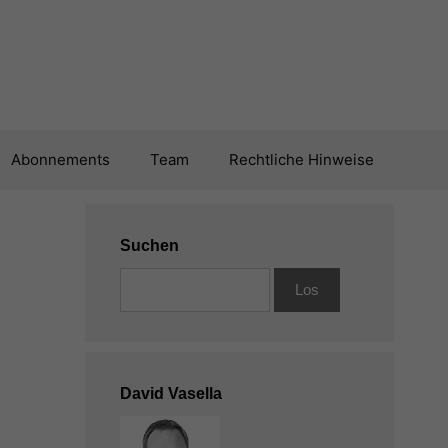
Abonnements
Team
Rechtliche Hinweise
Suchen
David Vasella