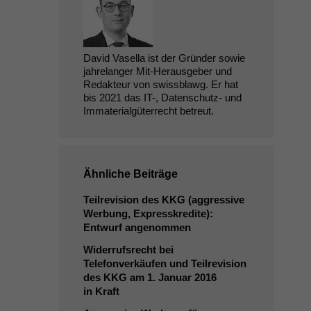
David Vasella ist der Gründer sowie
jahrelanger Mit-Herausgeber und
Redakteur von swissblawg. Er hat
bis 2021 das IT-, Datenschutz- und
Immaterialgüterrecht betreut.
Ähnliche Beiträge
Teilrevision des
KKG
(aggressive
Werbung, Expresskredite):
Entwurf angenommen
Widerrufsrecht bei
Telefonverkäufen und Teilrevision
des
KKG
am 1. Januar 2016
in Kraft