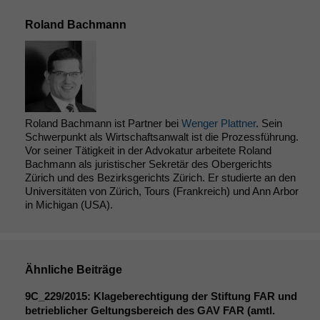
Roland Bachmann
Roland Bachmann ist Partner bei
Wenger Plattner
. Sein
Schwerpunkt als Wirtschaftsanwalt ist die Prozessführung.
Vor seiner Tätigkeit in der Advokatur arbeitete Roland
Bachmann als juristischer Sekretär des Obergerichts
Zürich und des Bezirksgerichts Zürich. Er studierte an den
Universitäten von Zürich, Tours (Frankreich) und Ann Arbor
in Michigan (USA).
Ähnliche Beiträge
9C_229
/2015: Klageberechtigung der Stiftung
FAR
und
betrieblicher Geltungsbereich des
GAV
FAR
(amtl.